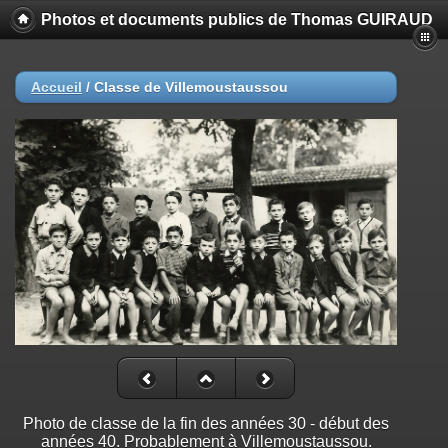
Photos et documents publics de Thomas GUIRAUD
Accueil
/
Classe de Villemoustaussou
Photo de classe de la fin des années 30 - début des
années 40. Probablement à Villemoustaussou.