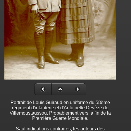
Portrait de Louis Guiraud en uniforme du 58ème
régiment d'infanterie et d'Antoinette Devèze de
Villemoustaussou. Probablement vers la fin de la
Première Guerre Mondiale.
Sauf indications contraires, les auteurs des