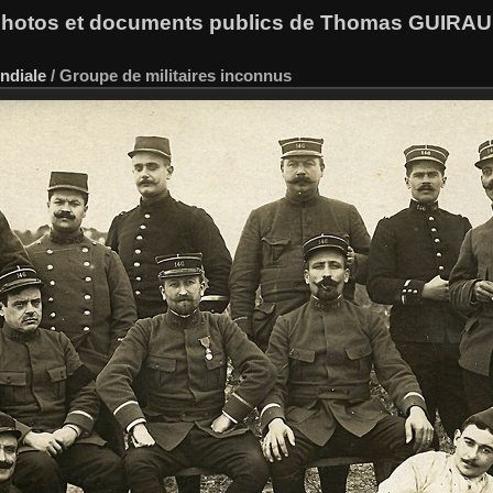
hotos et documents publics de Thomas GUIRA
ndiale
/
Groupe de militaires inconnus