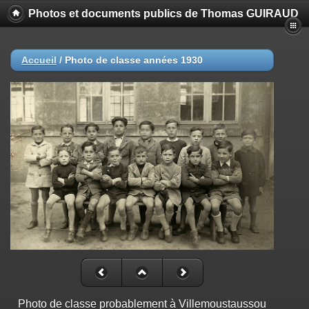
Photos et documents publics de Thomas GUIRAUD
Accueil
/
Photo de classe années 1930
Photo de classe probablement à Villemoustaussou