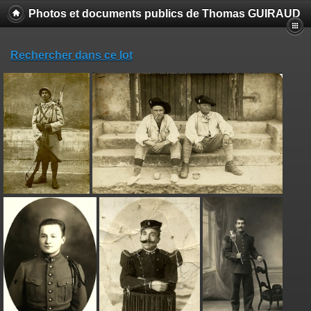
Photos et documents publics de Thomas GUIRAUD
Rechercher dans ce lot